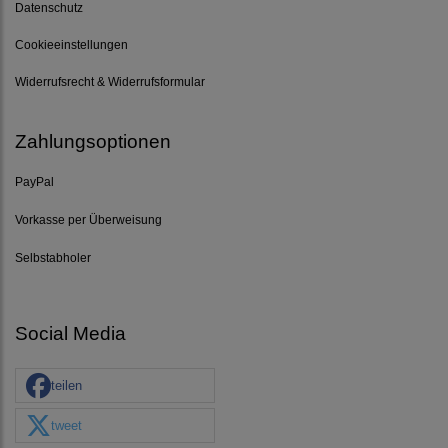
Datenschutz
Cookieeinstellungen
Widerrufsrecht & Widerrufsformular
Zahlungsoptionen
PayPal
Vorkasse per Überweisung
Selbstabholer
Social Media
teilen
tweet