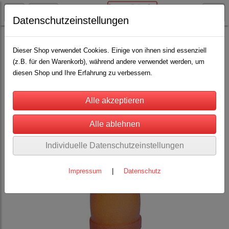
Datenschutzeinstellungen
Schäfereibedarf
Lämmeraufzucht
(35)
Dieser Shop verwendet Cookies. Einige von ihnen sind essenziell
(z.B. für den Warenkorb), während andere verwendet werden, um
diesen Shop und Ihre Erfahrung zu verbessern.
Individuelle Datenschutzeinstellungen
Impressum
|
Datenschutz