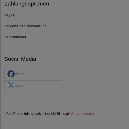
Zahlungsoptionen
PayPal
Vorkasse per Überweisung
Selbstabholer
Social Media
teilen
tweet
* Alle Preise inkl. gesetzlicher MwSt., zzgl.
Versandkosten