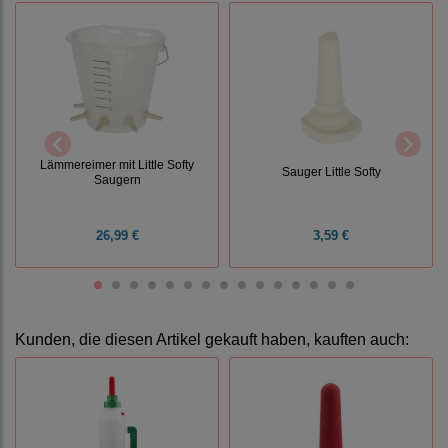
Lämmereimer mit Little Softy
Sauger Little Softy
Saugern
26,99 €
3,59 €
Kunden, die diesen Artikel gekauft haben, kauften auch: