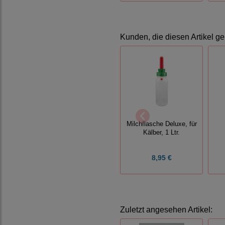
Kunden, die diesen Artikel ge
Milchflasche Deluxe, für
Kälber, 1 Ltr.
8,95 €
Zuletzt angesehen Artikel: