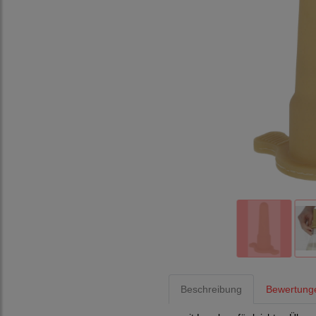
Beschreibung
Bewertung