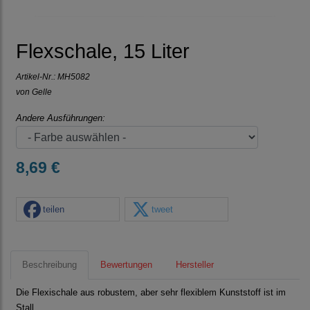
Flexschale, 15 Liter
Artikel-Nr.:
MH5082
von Gelle
Andere Ausführungen:
8,69 €
teilen
tweet
Beschreibung
Bewertungen
Hersteller
Die Flexischale aus robustem, aber sehr flexiblem Kunststoff ist im
Stall,