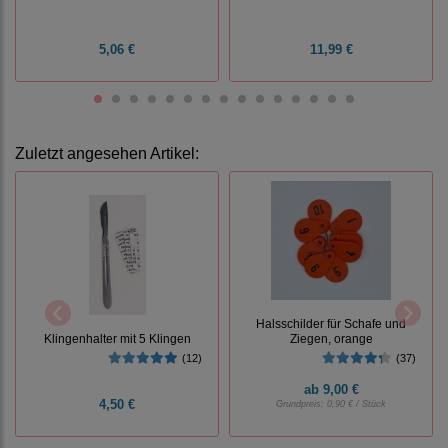
5,06 €
11,99 €
Zuletzt angesehen Artikel:
Halsschilder für Schafe und
Ziegen, orange
Klingenhalter mit 5 Klingen
(37)
(12)
ab
9,00 €
4,50 €
Grundpreis:
0,90 € / Stück