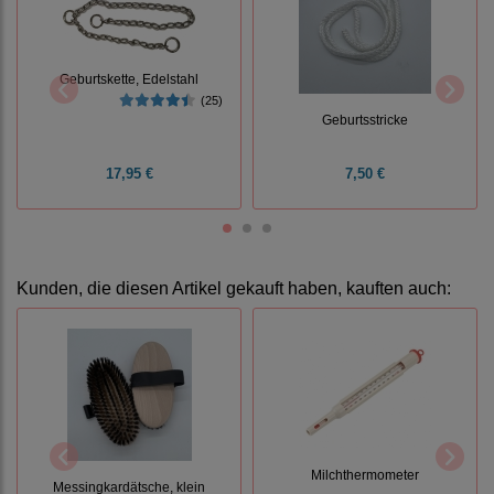
Geburtskette, Edelstahl
(25)
Geburtsstricke
17,95 €
7,50 €
Kunden, die diesen Artikel gekauft haben, kauften auch:
Milchthermometer
Messingkardätsche, klein