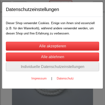
Datenschutzeinstellungen
Rinderhaltung
Geburtshelfer / Geburtshilfe / Geburtsstricke
(6)
Dieser Shop verwendet Cookies. Einige von ihnen sind essenziell
(z.B. für den Warenkorb), während andere verwendet werden, um
diesen Shop und Ihre Erfahrung zu verbessern.
Individuelle Datenschutzeinstellungen
Impressum
|
Datenschutz