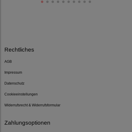
Rechtliches
AGB
Impressum
Datenschutz
Cookieeinstellungen
Widerrufsrecht & Widerrufsformular
Zahlungsoptionen