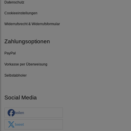
Datenschutz
Cookieeinstellungen
Widerrufsrecht & Widerrufsformular
Zahlungsoptionen
PayPal
Vorkasse per Überweisung
Selbstabholer
Social Media
teilen
tweet