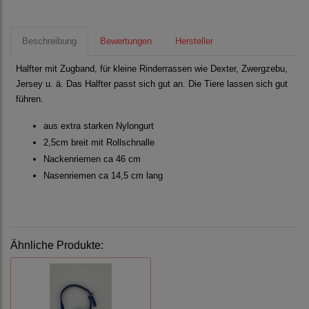
Beschreibung
Bewertungen
Hersteller
Halfter mit Zugband, für kleine Rinderrassen wie Dexter, Zwergzebu,
Jersey u. ä. Das Halfter passt sich gut an. Die Tiere lassen sich gut
führen.
aus extra starken Nylongurt
2,5cm breit mit Rollschnalle
Nackenriemen ca 46 cm
Nasenriemen ca 14,5 cm lang
Ähnliche Produkte: