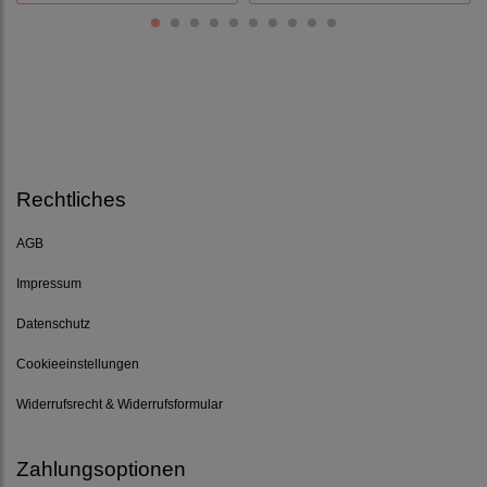
Rechtliches
AGB
Impressum
Datenschutz
Cookieeinstellungen
Widerrufsrecht & Widerrufsformular
Zahlungsoptionen