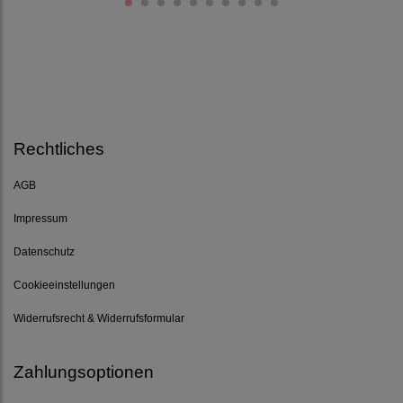
Rechtliches
AGB
Impressum
Datenschutz
Cookieeinstellungen
Widerrufsrecht & Widerrufsformular
Zahlungsoptionen