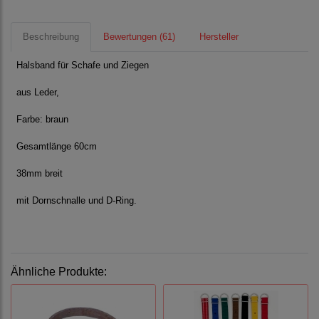
Beschreibung
Bewertungen (61)
Hersteller
Halsband für Schafe und Ziegen
aus Leder,
Farbe: braun
Gesamtlänge 60cm
38mm breit
mit Dornschnalle und D-Ring.
Ähnliche Produkte: