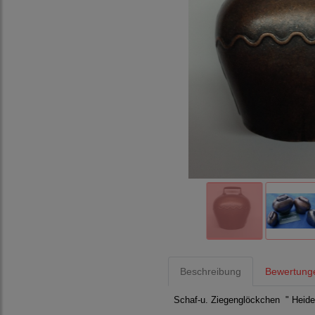
Beschreibung
Bewertung
Schaf-u. Ziegenglöckchen " Hei