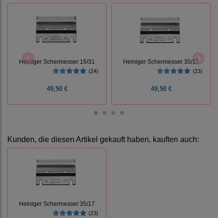
Heiniger Schermesser 35/17
Heiniger Schermesser 15/31
(23)
(24)
49,50 €
49,50 €
Kunden, die diesen Artikel gekauft haben, kauften auch:
Heiniger Schermesser 35/17
(23)