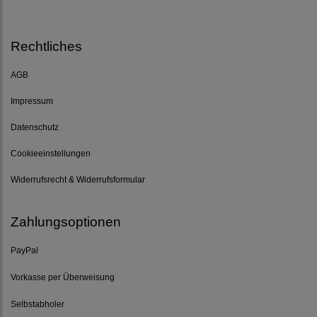
Rechtliches
AGB
Impressum
Datenschutz
Cookieeinstellungen
Widerrufsrecht & Widerrufsformular
Zahlungsoptionen
PayPal
Vorkasse per Überweisung
Selbstabholer