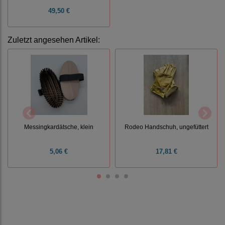
49,50 €
Zuletzt angesehen Artikel:
Messingkardätsche, klein
Rodeo Handschuh, ungefüttert
5,06 €
17,81 €