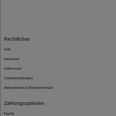
Rechtliches
AGB
Impressum
Datenschutz
Cookieeinstellungen
Widerrufsrecht & Widerrufsformular
Zahlungsoptionen
PayPal