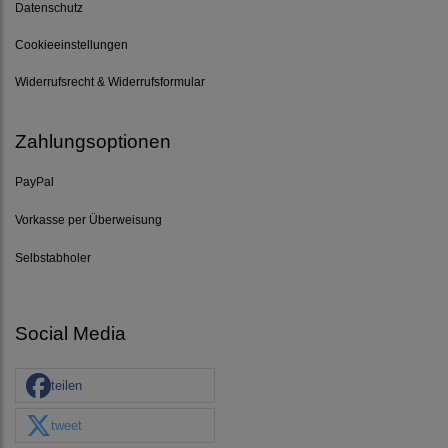
Datenschutz
Cookieeinstellungen
Widerrufsrecht & Widerrufsformular
Zahlungsoptionen
PayPal
Vorkasse per Überweisung
Selbstabholer
Social Media
teilen
tweet