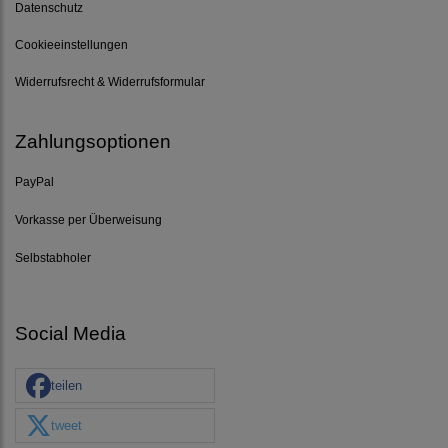
Datenschutz
Cookieeinstellungen
Widerrufsrecht & Widerrufsformular
Zahlungsoptionen
PayPal
Vorkasse per Überweisung
Selbstabholer
Social Media
teilen
tweet