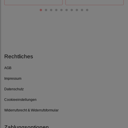
Rechtliches
AGB
Impressum
Datenschutz
Cookieeinstellungen
Widerrufsrecht & Widerrufsformular
Zahlungsoptionen