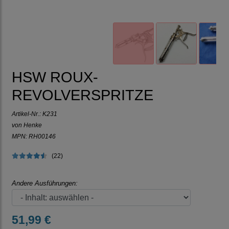
HSW ROUX-
REVOLVERSPRITZE
Artikel-Nr.:
K231
von Henke
MPN: RH00146
(22)
Andere Ausführungen:
51,99 €