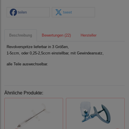
teilen
tweet
Beschreibung
Bewertungen (22)
Hersteller
Revolverspritze lieferbar in 3 Größen,
1-5ccm, oder 0,25-2,5ccm einstellbar, mit Gewindeansatz,
alle Teile auswechselbar.
Ähnliche Produkte: