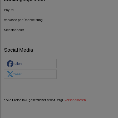
PayPal
Vorkasse per Überweisung
Selbstabholer
Social Media
teilen
tweet
* Alle Preise inkl. gesetzlicher MwSt., zzgl.
Versandkosten