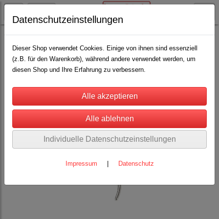
Datenschutzeinstellungen
Rinderhaltung
Spritzen u.Impfen
(8)
Dieser Shop verwendet Cookies. Einige von ihnen sind essenziell
(z.B. für den Warenkorb), während andere verwendet werden, um
diesen Shop und Ihre Erfahrung zu verbessern.
Individuelle Datenschutzeinstellungen
Impressum
|
Datenschutz