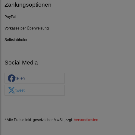
Zahlungsoptionen
PayPal
Vorkasse per Überweisung
Selbstabholer
Social Media
teilen
tweet
* Alle Preise inkl. gesetzlicher MwSt., zzgl.
Versandkosten