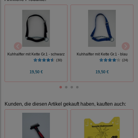
Kuhhalfter mit Kette Gr.1 - schwarz
Kuhhalfter mit Kette Gr.1 - blau
(30)
(24)
19,50 €
19,50 €
Kunden, die diesen Artikel gekauft haben, kauften auch: