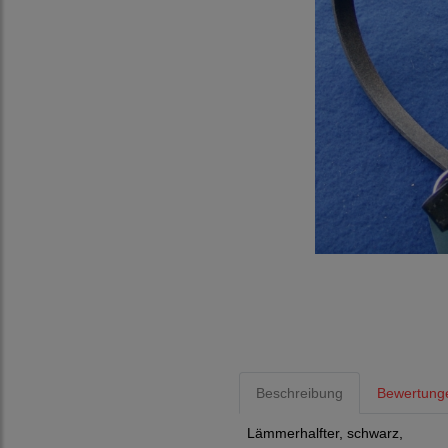
Beschreibung
Bewertung
Lämmerhalfter, schwarz,