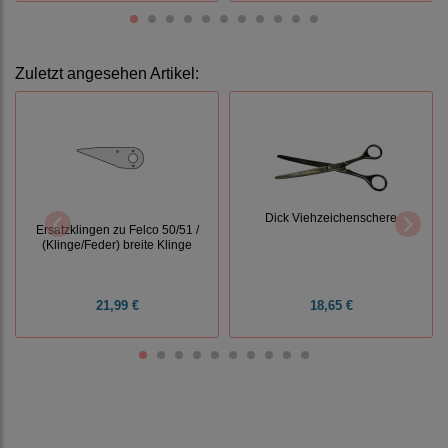
Zuletzt angesehen Artikel:
Dick Viehzeichenschere
Ersatzklingen zu Felco 50/51 /
(Klinge/Feder) breite Klinge
21,99 €
18,65 €