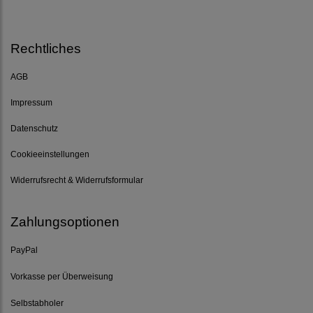
Rechtliches
AGB
Impressum
Datenschutz
Cookieeinstellungen
Widerrufsrecht & Widerrufsformular
Zahlungsoptionen
PayPal
Vorkasse per Überweisung
Selbstabholer