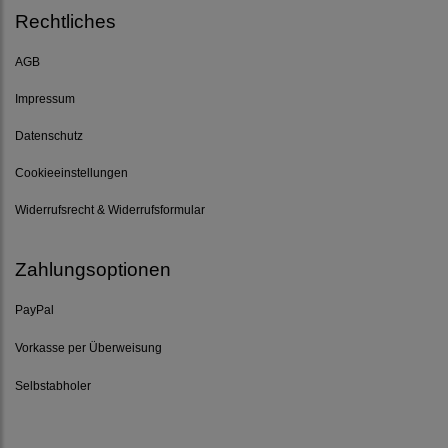
Rechtliches
AGB
Impressum
Datenschutz
Cookieeinstellungen
Widerrufsrecht & Widerrufsformular
Zahlungsoptionen
PayPal
Vorkasse per Überweisung
Selbstabholer