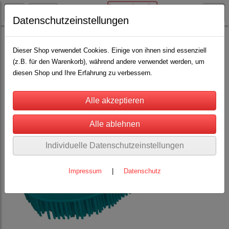
Datenschutzeinstellungen
Pferdehaltung
Bürsten, Striegel, Kämme, Scheren
(36)
Dieser Shop verwendet Cookies. Einige von ihnen sind essenziell
(z.B. für den Warenkorb), während andere verwendet werden, um
diesen Shop und Ihre Erfahrung zu verbessern.
Individuelle Datenschutzeinstellungen
Impressum
|
Datenschutz