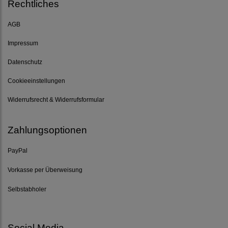
Rechtliches
AGB
Impressum
Datenschutz
Cookieeinstellungen
Widerrufsrecht & Widerrufsformular
Zahlungsoptionen
PayPal
Vorkasse per Überweisung
Selbstabholer
Social Media