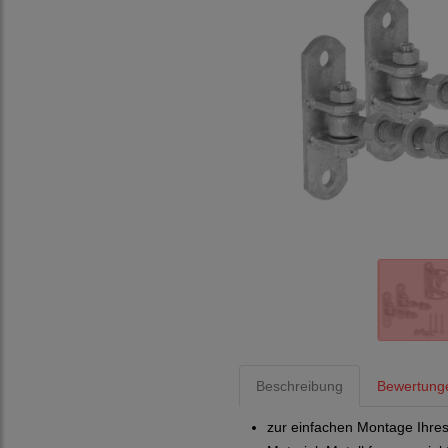
Beschreibung
Bewertung
zur einfachen Montage Ihre