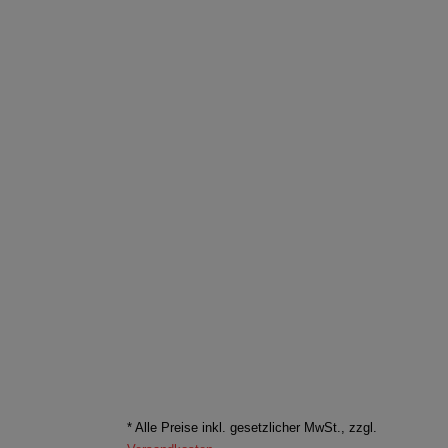
* Alle Preise inkl. gesetzlicher MwSt., zzgl.