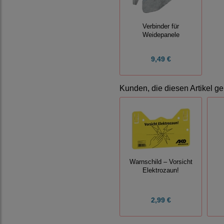
Verbinder für
Weidepanele
9,49 €
Kunden, die diesen Artikel ge
Warnschild – Vorsicht
Elektrozaun!
2,99 €