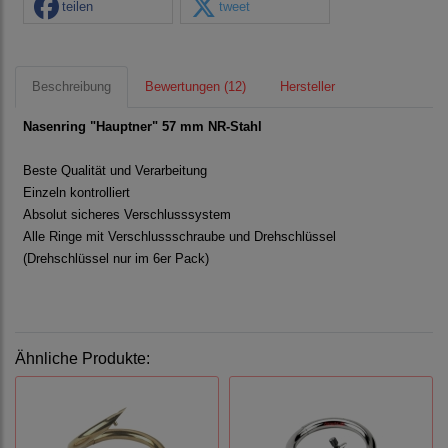
teilen
tweet
Beschreibung
Bewertungen (12)
Hersteller
Nasenring "Hauptner" 57 mm NR-Stahl
Beste Qualität und Verarbeitung
Einzeln kontrolliert
Absolut sicheres Verschlusssystem
Alle Ringe mit Verschlussschraube und Drehschlüssel
(Drehschlüssel nur im 6er Pack)
Ähnliche Produkte: