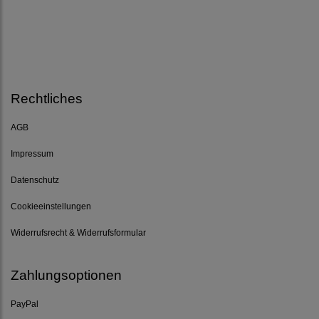
Rechtliches
AGB
Impressum
Datenschutz
Cookieeinstellungen
Widerrufsrecht & Widerrufsformular
Zahlungsoptionen
PayPal