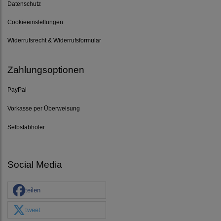
Datenschutz
Cookieeinstellungen
Widerrufsrecht & Widerrufsformular
Zahlungsoptionen
PayPal
Vorkasse per Überweisung
Selbstabholer
Social Media
teilen
tweet