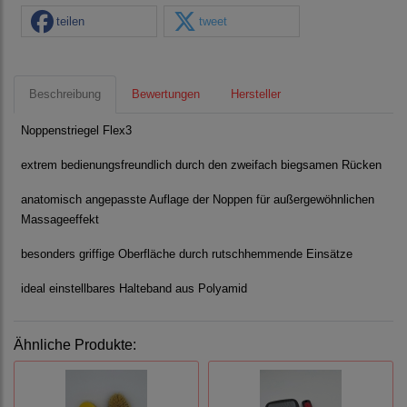
teilen
tweet
Beschreibung
Bewertungen
Hersteller
Noppenstriegel Flex3
extrem bedienungsfreundlich durch den zweifach biegsamen Rücken
anatomisch angepasste Auflage der Noppen für außergewöhnlichen
Massageeffekt
besonders griffige Oberfläche durch rutschhemmende Einsätze
ideal einstellbares Halteband aus Polyamid
Ähnliche Produkte: