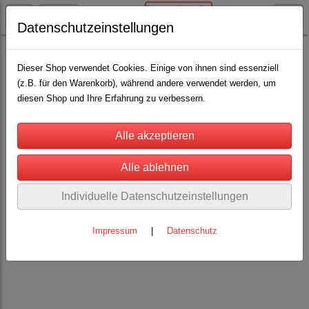
Datenschutzeinstellungen
Pferdehaltung
Bürsten, Striegel, Kämme, Scheren
(36)
Dieser Shop verwendet Cookies. Einige von ihnen sind essenziell
(z.B. für den Warenkorb), während andere verwendet werden, um
diesen Shop und Ihre Erfahrung zu verbessern.
Individuelle Datenschutzeinstellungen
Impressum
|
Datenschutz