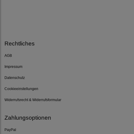
Rechtliches
AGB
Impressum
Datenschutz
Cookieeinstellungen
Widerrufsrecht & Widerrufsformular
Zahlungsoptionen
PayPal