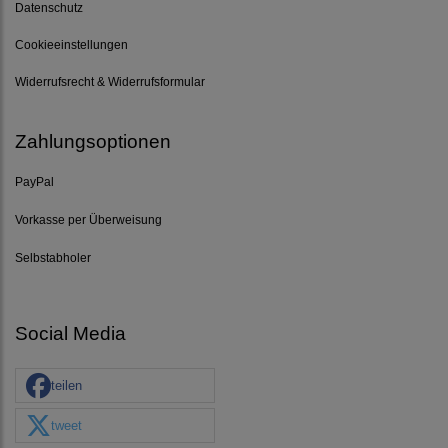
Datenschutz
Cookieeinstellungen
Widerrufsrecht & Widerrufsformular
Zahlungsoptionen
PayPal
Vorkasse per Überweisung
Selbstabholer
Social Media
teilen
tweet