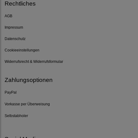
Rechtliches
AGB
Impressum
Datenschutz
Cookieeinstellungen
Widerrufsrecht & Widerrufsformular
Zahlungsoptionen
PayPal
Vorkasse per Überweisung
Selbstabholer