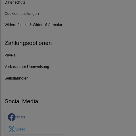
Datenschutz
Cookieeinstellungen
Widerrufsrecht & Widerrufsformular
Zahlungsoptionen
PayPal
Vorkasse per Überweisung
Selbstabholer
Social Media
teilen
tweet