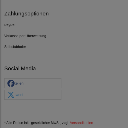
Zahlungsoptionen
PayPal
Vorkasse per Überweisung
Selbstabholer
Social Media
teilen
tweet
* Alle Preise inkl. gesetzlicher MwSt., zzgl.
Versandkosten