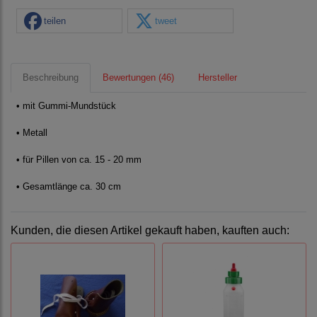
teilen
tweet
Beschreibung
Bewertungen (46)
Hersteller
• mit Gummi-Mundstück
• Metall
• für Pillen von ca. 15 - 20 mm
• Gesamtlänge ca. 30 cm
Kunden, die diesen Artikel gekauft haben, kauften auch: