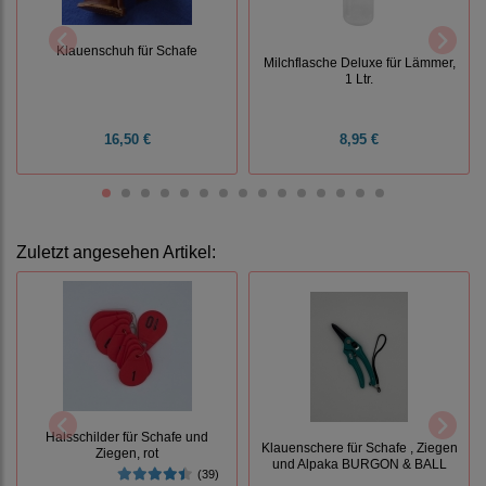
Klauenschuh für Schafe
Milchflasche Deluxe für Lämmer,
1 Ltr.
16,50 €
8,95 €
Zuletzt angesehen Artikel:
Halsschilder für Schafe und
Klauenschere für Schafe , Ziegen
Ziegen, rot
und Alpaka BURGON & BALL
(39)