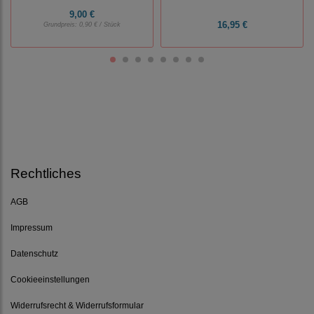
9,00 €
16,95 €
Grundpreis:
0,90 € / Stück
Rechtliches
AGB
Impressum
Datenschutz
Cookieeinstellungen
Widerrufsrecht & Widerrufsformular