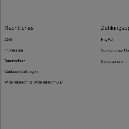
Rechtliches
Zahlungso
AGB
PayPal
Impressum
Vorkasse per Üb
Datenschutz
Selbstabholer
Cookieeinstellungen
Widerrufsrecht & Widerrufsformular