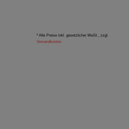
* Alle Preise inkl. gesetzlicher MwSt., zzgl.
Versandkosten