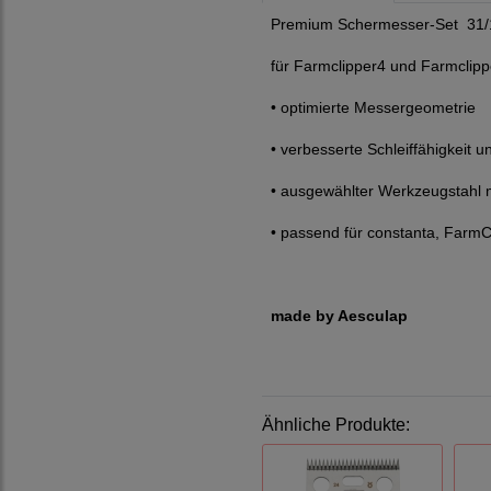
Premium Schermesser-Set 31/
für Farmclipper4 und Farmclipp
• optimierte Messergeometrie
• verbesserte Schleiffähigkeit 
• ausgewählter Werkzeugstahl m
• passend für constanta, FarmC
made by Aesculap
Ähnliche Produkte: