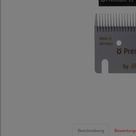
Beschreibung
Bewertunge