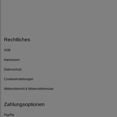
Rechtliches
AGB
Impressum
Datenschutz
Cookieeinstellungen
Widerrufsrecht & Widerrufsformular
Zahlungsoptionen
PayPal