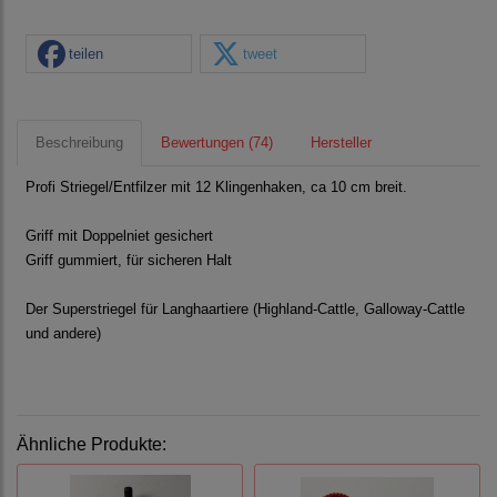
teilen
tweet
Beschreibung
Bewertungen (74)
Hersteller
Profi Striegel/Entfilzer mit 12 Klingenhaken, ca 10 cm breit.
Griff mit Doppelniet gesichert
Griff gummiert, für sicheren Halt
Der Superstriegel für Langhaartiere (Highland-Cattle, Galloway-Cattle
und andere)
Ähnliche Produkte: