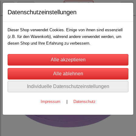
Datenschutzeinstellungen
Rinderhaltung
Enthornungsgeräte
(4)
Dieser Shop verwendet Cookies. Einige von ihnen sind essenziell
(z.B. für den Warenkorb), während andere verwendet werden, um
diesen Shop und Ihre Erfahrung zu verbessern.
Individuelle Datenschutzeinstellungen
Impressum
|
Datenschutz