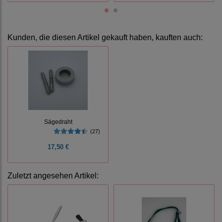
Kunden, die diesen Artikel gekauft haben, kauften auch:
Sägedraht
(27)
17,50 €
Zuletzt angesehen Artikel: