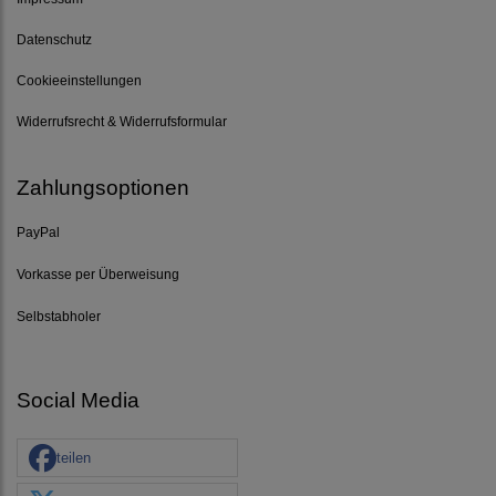
Datenschutz
Cookieeinstellungen
Widerrufsrecht & Widerrufsformular
Zahlungsoptionen
PayPal
Vorkasse per Überweisung
Selbstabholer
Social Media
teilen