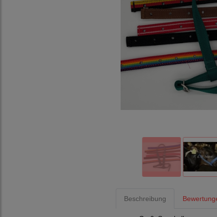
Beschreibung
Bewertung