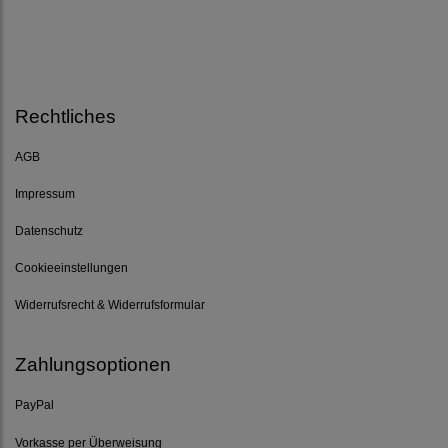
Rechtliches
AGB
Impressum
Datenschutz
Cookieeinstellungen
Widerrufsrecht & Widerrufsformular
Zahlungsoptionen
PayPal
Vorkasse per Überweisung