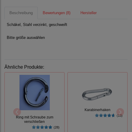
Beschreibung
Bewertungen (8)
Hersteller
Schäkel, Stahl verzinkt, geschweift
Bitte größe auswählen
Ähnliche Produkte:
Karabinerhaken
(13)
Ring mit Schraube zum
verschließen
(28)