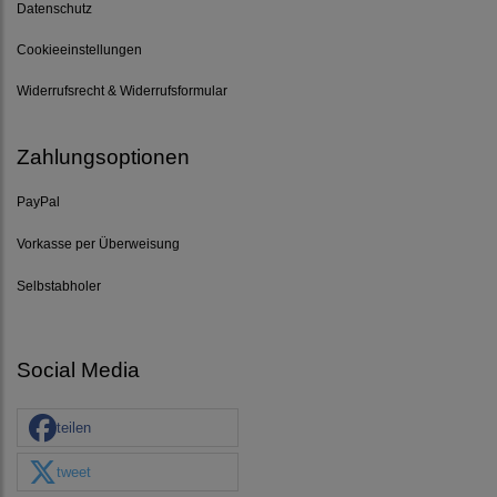
Datenschutz
Cookieeinstellungen
Widerrufsrecht & Widerrufsformular
Zahlungsoptionen
PayPal
Vorkasse per Überweisung
Selbstabholer
Social Media
teilen
tweet