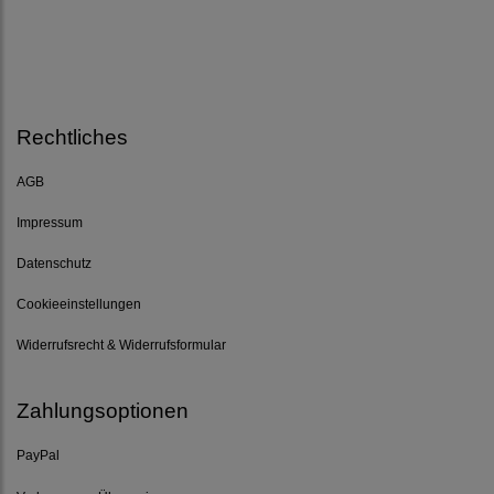
Rechtliches
AGB
Impressum
Datenschutz
Cookieeinstellungen
Widerrufsrecht & Widerrufsformular
Zahlungsoptionen
PayPal