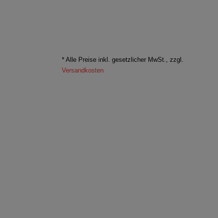
* Alle Preise inkl. gesetzlicher MwSt., zzgl.
Versandkosten