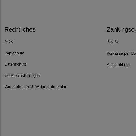
Rechtliches
Zahlungso
AGB
PayPal
Impressum
Vorkasse per Üb
Datenschutz
Selbstabholer
Cookieeinstellungen
Widerrufsrecht & Widerrufsformular