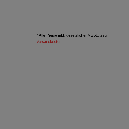
* Alle Preise inkl. gesetzlicher MwSt., zzgl.
Versandkosten