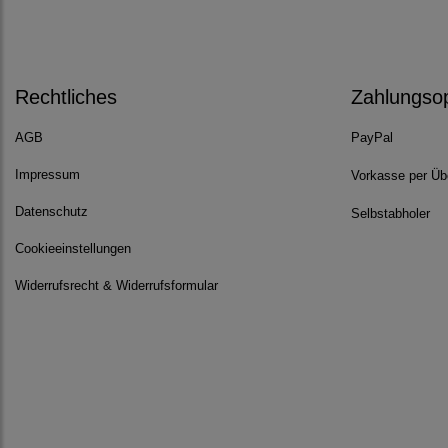
Rechtliches
Zahlungso
AGB
PayPal
Impressum
Vorkasse per Üb
Datenschutz
Selbstabholer
Cookieeinstellungen
Widerrufsrecht & Widerrufsformular