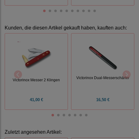
Kunden, die diesen Artikel gekauft haben, kauften auch:
Victorinox Dual-Messerschärfer
Victorinox Messer 2 Klingen
41,00 €
16,50 €
Zuletzt angesehen Artikel: