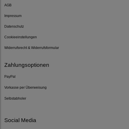
AGB
Impressum
Datenschutz
Cookieeinstellungen
Widerrufsrecht & Widerrufsformular
Zahlungsoptionen
PayPal
Vorkasse per Überweisung
Selbstabholer
Social Media