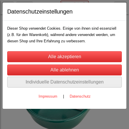
Datenschutzeinstellungen
Schäfereibedarf
Tränkebecken Schafe
(6)
Dieser Shop verwendet Cookies. Einige von ihnen sind essenziell
(z.B. für den Warenkorb), während andere verwendet werden, um
diesen Shop und Ihre Erfahrung zu verbessern.
Individuelle Datenschutzeinstellungen
Impressum
|
Datenschutz