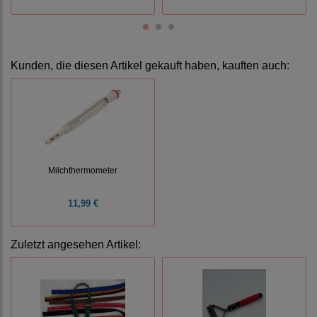
Kunden, die diesen Artikel gekauft haben, kauften auch:
Milchthermometer
11,99 €
Zuletzt angesehen Artikel: