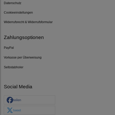
Datenschutz
Cookieeinstellungen
Widerrufsrecht & Widerrufsformular
Zahlungsoptionen
PayPal
Vorkasse per Überweisung
Selbstabholer
Social Media
teilen
tweet