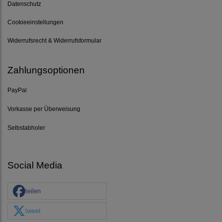
Datenschutz
Cookieeinstellungen
Widerrufsrecht & Widerrufsformular
Zahlungsoptionen
PayPal
Vorkasse per Überweisung
Selbstabholer
Social Media
teilen
tweet