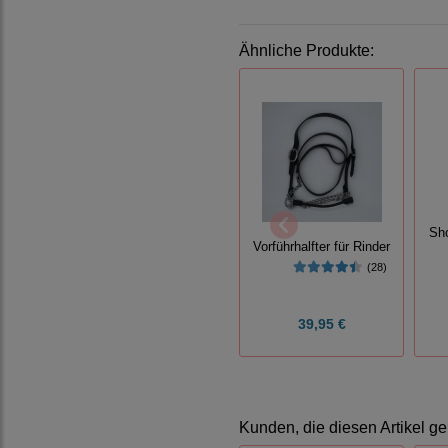
Ähnliche Produkte:
Sh
Vorführhalfter für Rinder
(28)
39,95 €
Kunden, die diesen Artikel ge