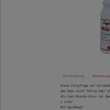
Beschreibung
Bewertung
Diese Fellpflege auf Silikon
das Haar nicht fettig oder k
Als Last-Minute-Gloss vor de
1 Liter
Mit Sprühkopf