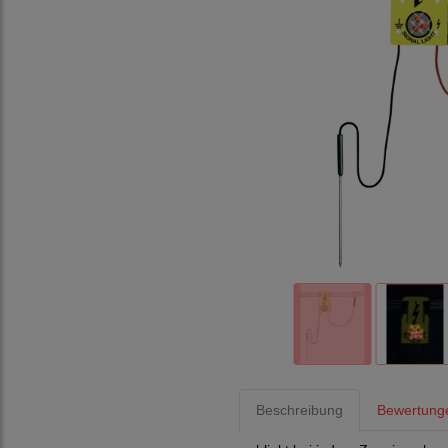
Beschreibung
Bewertunge