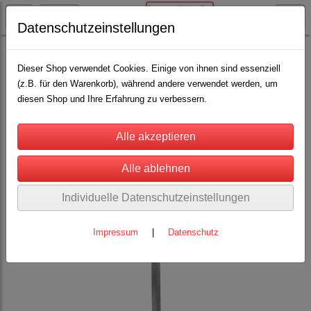
Datenschutzeinstellungen
Weidezaun Restposten und anderes
(117)
Dieser Shop verwendet Cookies. Einige von ihnen sind essenziell
(z.B. für den Warenkorb), während andere verwendet werden, um
diesen Shop und Ihre Erfahrung zu verbessern.
Individuelle Datenschutzeinstellungen
Impressum
|
Datenschutz