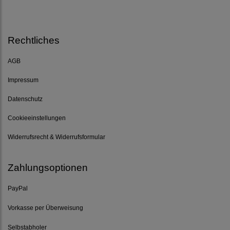
Rechtliches
AGB
Impressum
Datenschutz
Cookieeinstellungen
Widerrufsrecht & Widerrufsformular
Zahlungsoptionen
PayPal
Vorkasse per Überweisung
Selbstabholer