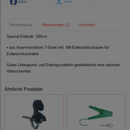
teilen
tweet
Beschreibung
Bewertungen (1)
Hersteller
Spezial-Erdstab 100cm
• aus feuerverzinktem T-Stahl inkl. M8-Edelstahlschraube für
Erdanschlusskabel
Gutes Untergrund- und Erdungszubehör gewährleistet eine optimale
Hütesicherheit
Ähnliche Produkte: