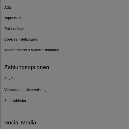
AGB
Impressum
Datenschutz
Cookieeinstellungen
Widerrufsrecht & Widerrufsformular
Zahlungsoptionen
PayPal
Vorkasse per Überweisung
Selbstabholer
Social Media