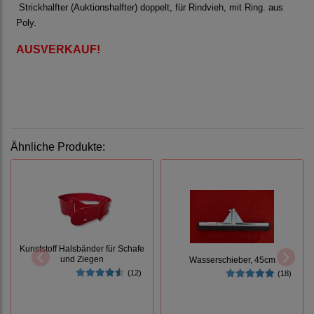
Strickhalfter (Auktionshalfter) doppelt, für Rindvieh, mit Ring. aus
Poly.
AUSVERKAUF!
Ähnliche Produkte:
Kunststoff Halsbänder für Schafe
und Ziegen
Wasserschieber, 45cm
(12)
(18)