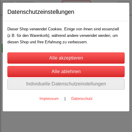
Datenschutzeinstellungen
Stricke
Strickhalfter
(2)
Dieser Shop verwendet Cookies. Einige von ihnen sind essenziell
(z.B. für den Warenkorb), während andere verwendet werden, um
diesen Shop und Ihre Erfahrung zu verbessern.
-50%
Individuelle Datenschutzeinstellungen
Impressum
|
Datenschutz