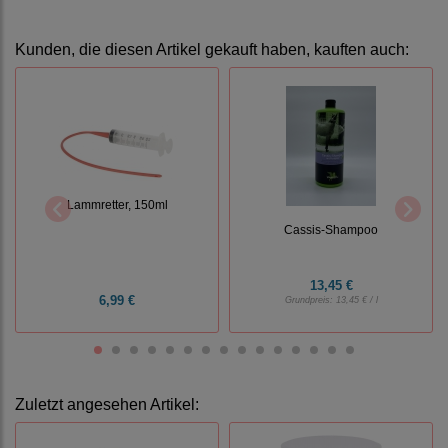
Kunden, die diesen Artikel gekauft haben, kauften auch:
Lammretter, 150ml
Cassis-Shampoo
13,45 €
6,99 €
Grundpreis:
13,45 € / l
Zuletzt angesehen Artikel: