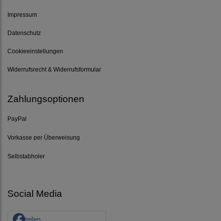
Impressum
Datenschutz
Cookieeinstellungen
Widerrufsrecht & Widerrufsformular
Zahlungsoptionen
PayPal
Vorkasse per Überweisung
Selbstabholer
Social Media
teilen