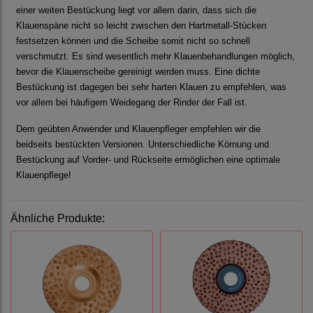
einer weiten Bestückung liegt vor allem darin, dass sich die
Klauenspäne nicht so leicht zwischen den Hartmetall-Stücken
festsetzen können und die Scheibe somit nicht so schnell
verschmutzt. Es sind wesentlich mehr Klauenbehandlungen möglich,
bevor die Klauenscheibe gereinigt werden muss. Eine dichte
Bestückung ist dagegen bei sehr harten Klauen zu empfehlen, was
vor allem bei häuﬁgem Weidegang der Rinder der Fall ist.
Dem geübten Anwender und Klauenpﬂeger empfehlen wir die
beidseits bestückten Versionen. Unterschiedliche Körnung und
Bestückung auf Vorder- und Rückseite ermöglichen eine optimale
Klauenpﬂege!
Ähnliche Produkte: