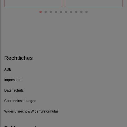
Rechtliches
AGB
Impressum
Datenschutz
Cookieeinstellungen
Widerrufsrecht & Widerrufsformular