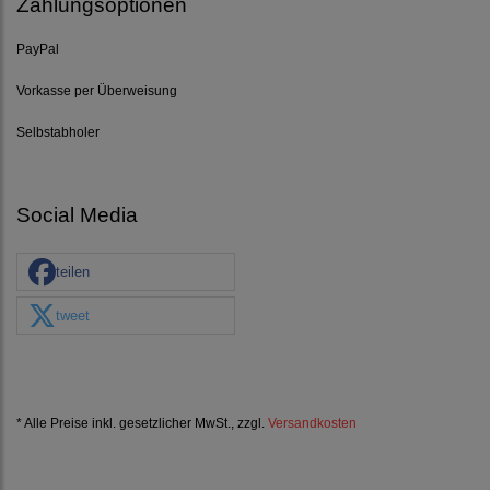
Zahlungsoptionen
PayPal
Vorkasse per Überweisung
Selbstabholer
Social Media
teilen
tweet
* Alle Preise inkl. gesetzlicher MwSt., zzgl.
Versandkosten