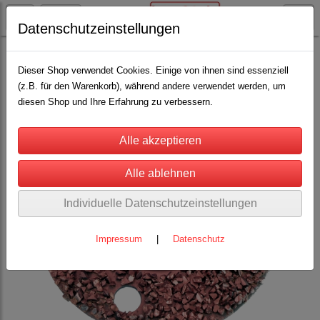
Datenschutzeinstellungen
Rinderhaltung
Klauenpflege
Klauenfrässcheiben
(6)
Dieser Shop verwendet Cookies. Einige von ihnen sind essenziell
(z.B. für den Warenkorb), während andere verwendet werden, um
diesen Shop und Ihre Erfahrung zu verbessern.
Individuelle Datenschutzeinstellungen
Impressum
|
Datenschutz