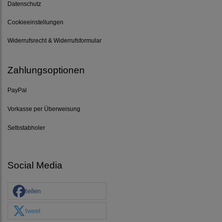
Datenschutz
Cookieeinstellungen
Widerrufsrecht & Widerrufsformular
Zahlungsoptionen
PayPal
Vorkasse per Überweisung
Selbstabholer
Social Media
teilen
tweet