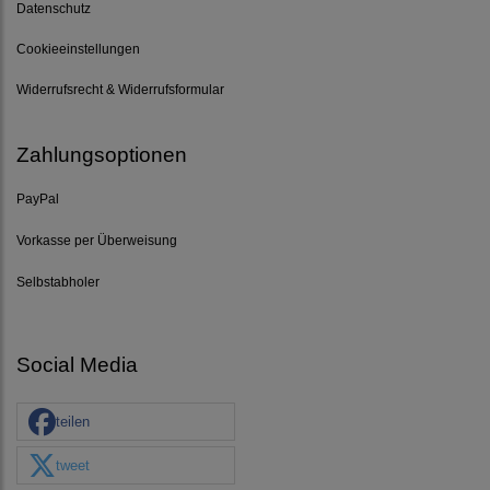
Datenschutz
Cookieeinstellungen
Widerrufsrecht & Widerrufsformular
Zahlungsoptionen
PayPal
Vorkasse per Überweisung
Selbstabholer
Social Media
teilen
tweet