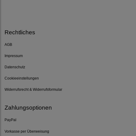
Rechtliches
AGB
Impressum
Datenschutz
Cookieeinstellungen
Widerrufsrecht & Widerrufsformular
Zahlungsoptionen
PayPal
Vorkasse per Überweisung