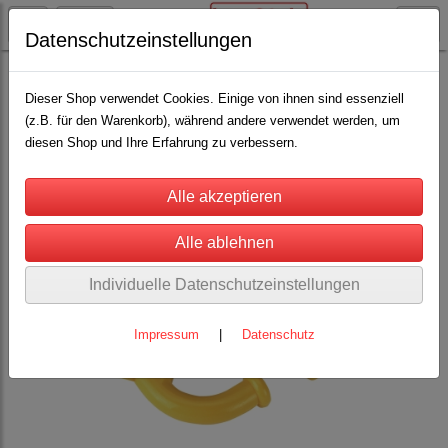
Datenschutzeinstellungen
Rinderhaltung
Saugentwöhner / Magnete
(13)
Dieser Shop verwendet Cookies. Einige von ihnen sind essenziell
(z.B. für den Warenkorb), während andere verwendet werden, um
diesen Shop und Ihre Erfahrung zu verbessern.
Individuelle Datenschutzeinstellungen
Impressum
|
Datenschutz