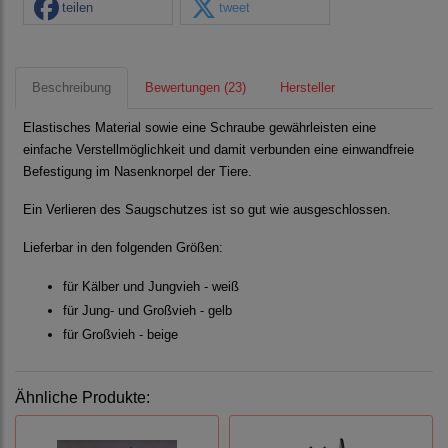
teilen
tweet
Beschreibung
Bewertungen (23)
Hersteller
Elastisches Material sowie eine Schraube gewährleisten eine
einfache Verstellmöglichkeit und damit verbunden eine einwandfreie
Befestigung im Nasenknorpel der Tiere.
Ein Verlieren des Saugschutzes ist so gut wie ausgeschlossen.
Lieferbar in den folgenden Größen:
für Kälber und Jungvieh - weiß
für Jung- und Großvieh - gelb
für Großvieh - beige
Ähnliche Produkte: