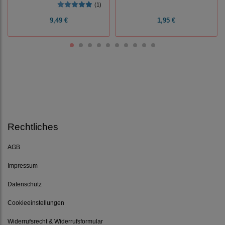
(1)
9,49 €
1,95 €
Rechtliches
AGB
Impressum
Datenschutz
Cookieeinstellungen
Widerrufsrecht & Widerrufsformular