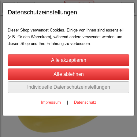
Datenschutzeinstellungen
Rinderhaltung
Saugentwöhner / Magnete
(13)
Dieser Shop verwendet Cookies. Einige von ihnen sind essenziell
(z.B. für den Warenkorb), während andere verwendet werden, um
diesen Shop und Ihre Erfahrung zu verbessern.
Individuelle Datenschutzeinstellungen
Impressum
|
Datenschutz